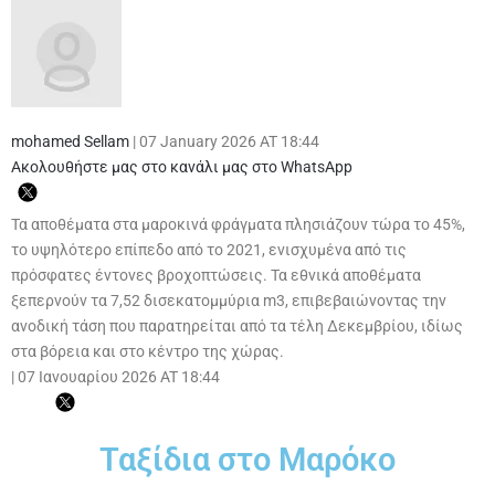
mohamed Sellam
|
07 January 2026 AT 18:44
Ακολουθήστε μας στο κανάλι μας στο WhatsApp
Τα αποθέματα στα μαροκινά φράγματα πλησιάζουν τώρα το 45%,
το υψηλότερο επίπεδο από το 2021, ενισχυμένα από τις
πρόσφατες έντονες βροχοπτώσεις. Τα εθνικά αποθέματα
ξεπερνούν τα 7,52 δισεκατομμύρια m3, επιβεβαιώνοντας την
ανοδική τάση που παρατηρείται από τα τέλη Δεκεμβρίου, ιδίως
στα βόρεια και στο κέντρο της χώρας.
|
07 Ιανουαρίου 2026 AT 18:44
Ταξίδια στο Μαρόκο