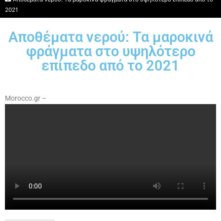
2021
Αποθέματα νερού: Τα μαροκινά
φράγματα στο υψηλότερο
επίπεδο από το 2021
Morocco.gr –