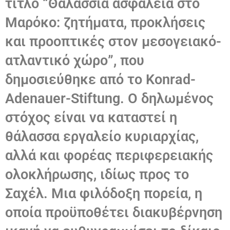
τίτλο “Θαλάσσια ασφάλεια στο
Μαρόκο: ζητήματα, προκλήσεις
και προοπτικές στον μεσογειακό-
ατλαντικό χώρο”, που
δημοσιεύθηκε από το Konrad-
Adenauer-Stiftung. Ο δηλωμένος
στόχος είναι να καταστεί η
θάλασσα εργαλείο κυριαρχίας,
αλλά και φορέας περιφερειακής
ολοκλήρωσης, ιδίως προς το
Σαχέλ. Μια φιλόδοξη πορεία, η
οποία προϋποθέτει διακυβέρνηση