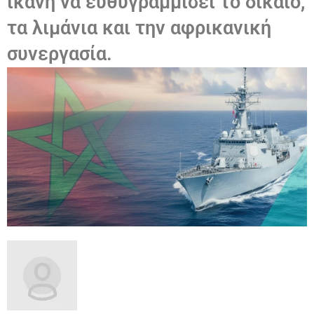
ικανή να ευθυγραμμίσει το δίκαιο,
τα λιμάνια και την αφρικανική
συνεργασία.