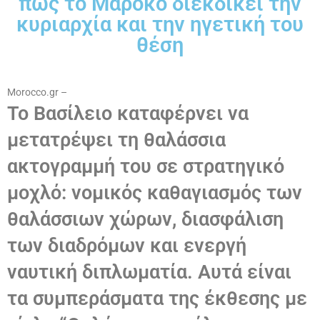
πώς το Μαρόκο διεκδικεί την
κυριαρχία και την ηγετική του
θέση
Morocco.gr –
Το Βασίλειο καταφέρνει να
μετατρέψει τη θαλάσσια
ακτογραμμή του σε στρατηγικό
μοχλό: νομικός καθαγιασμός των
θαλάσσιων χώρων, διασφάλιση
των διαδρόμων και ενεργή
ναυτική διπλωματία. Αυτά είναι
τα συμπεράσματα της έκθεσης με