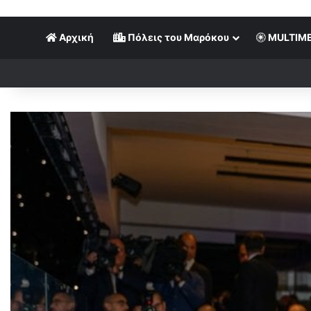
Αρχική
Πόλεις του Μαρόκου
MULTIME