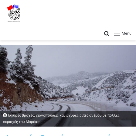
Menu
Ισχυρές βροχές, χιονοπτώσεις και ισχυρές ριπές ανέμου σε πολλές
περιοχές του Μαρόκου