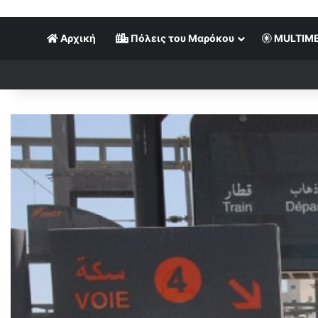
Αρχική
Πόλεις του Μαρόκου
MULTIME