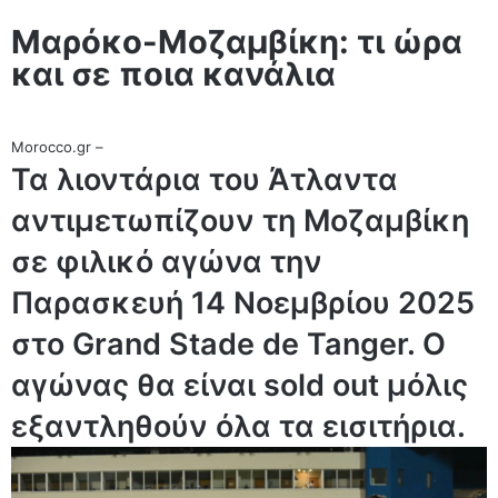
Μαρόκο-Μοζαμβίκη: τι ώρα
και σε ποια κανάλια
Morocco.gr –
Τα λιοντάρια του Άτλαντα
αντιμετωπίζουν τη Μοζαμβίκη
σε φιλικό αγώνα την
Παρασκευή 14 Νοεμβρίου 2025
στο Grand Stade de Tanger. Ο
αγώνας θα είναι sold out μόλις
εξαντληθούν όλα τα εισιτήρια.