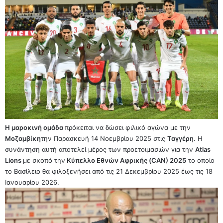
Η μαροκινή ομάδα
πρόκειται να δώσει φιλικό αγώνα με την
Μοζαμβίκη
την Παρασκευή 14 Νοεμβρίου 2025 στις
Ταγγέρη
. Η
συνάντηση αυτή αποτελεί μέρος των προετοιμασιών για την
Atlas
Lions
με σκοπό την
Κύπελλο Εθνών Αφρικής (CAN) 2025
το οποίο
το Βασίλειο θα φιλοξενήσει από τις 21 Δεκεμβρίου 2025 έως τις 18
Ιανουαρίου 2026.