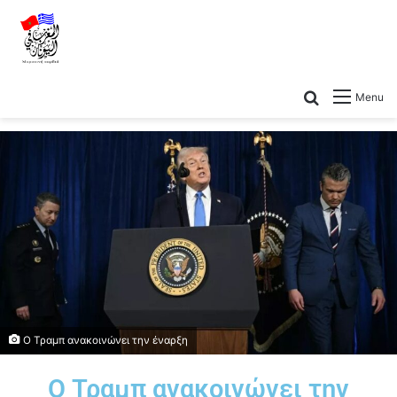
Menu
Ο Τραμπ ανακοινώνει την έναρξη
Ο Τραμπ ανακοινώνει την