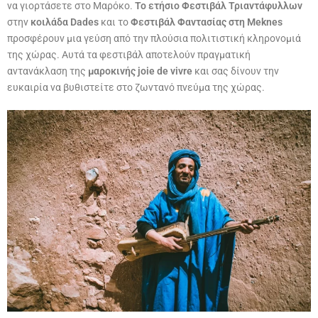
να γιορτάσετε στο Μαρόκο.
Το ετήσιο Φεστιβάλ Τριαντάφυλλων
στην
κοιλάδα Dades
και το
Φεστιβάλ Φαντασίας στη Meknes
προσφέρουν μια γεύση από την πλούσια πολιτιστική κληρονομιά
της χώρας. Αυτά τα φεστιβάλ αποτελούν πραγματική
αντανάκλαση της
μαροκινής joie de vivre
και σας δίνουν την
ευκαιρία να βυθιστείτε στο ζωντανό πνεύμα της χώρας.