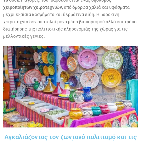
χειροποίητων χειροτεχνιών,
από όμορφα χαλιά και υφάσματα
μέχρι εξαίσια κοσμήματα και δερμάτινα είδη. Η μαροκινή
χειροτεχνία δεν αποτελεί μόνο μέσο βιοπορισμού αλλά και τρόπο
διατήρησης της πολιτιστικής κληρονομιάς της χώρας για τις
μελλοντικές γενιές.
Αγκαλιάζοντας τον ζωντανό πολιτισμό και τις