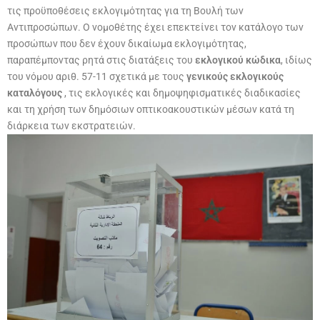
τις προϋποθέσεις εκλογιμότητας για τη Βουλή των
Αντιπροσώπων. Ο νομοθέτης έχει επεκτείνει τον κατάλογο των
προσώπων που δεν έχουν δικαίωμα εκλογιμότητας,
παραπέμποντας ρητά στις διατάξεις του
εκλογικού κώδικα
, ιδίως
του νόμου αριθ. 57-11 σχετικά με τους
γενικούς εκλογικούς
καταλόγους
, τις εκλογικές και δημοψηφισματικές διαδικασίες
και τη χρήση των δημόσιων οπτικοακουστικών μέσων κατά τη
διάρκεια των εκστρατειών.