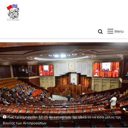
Menu
Πώς το νομοσχέδιο 53-25 θα καταστήσει πιο ηθικό το να είσαι μέλος της
Βουλής των Αντιπροσώπων