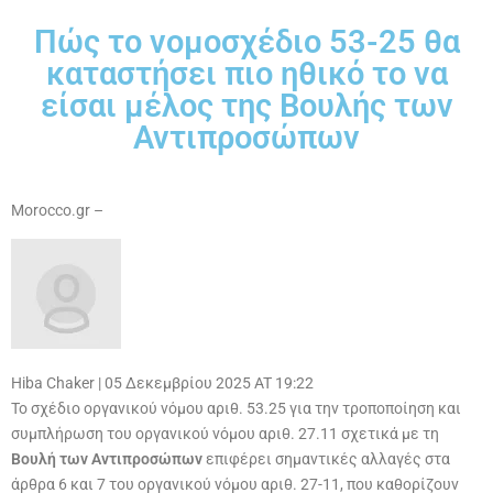
Πώς το νομοσχέδιο 53-25 θα
καταστήσει πιο ηθικό το να
είσαι μέλος της Βουλής των
Αντιπροσώπων
Morocco.gr –
Hiba Chaker
|
05 Δεκεμβρίου 2025 AT 19:22
Το σχέδιο οργανικού νόμου αριθ. 53.25 για την τροποποίηση και
συμπλήρωση του οργανικού νόμου αριθ. 27.11 σχετικά με τη
Βουλή των Αντιπροσώπων
επιφέρει σημαντικές αλλαγές στα
άρθρα 6 και 7 του οργανικού νόμου αριθ. 27-11, που καθορίζουν