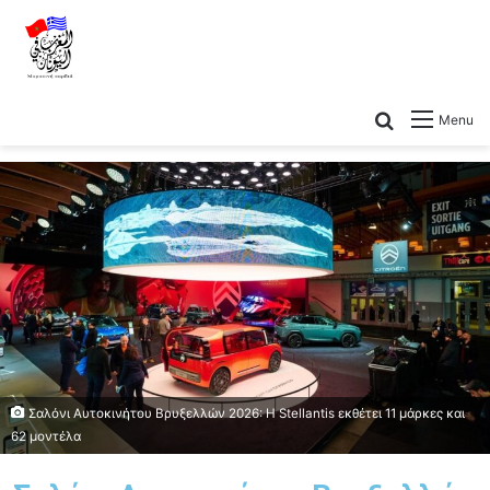
Menu
Σαλόνι Αυτοκινήτου Βρυξελλών 2026: Η Stellantis εκθέτει 11 μάρκες και
62 μοντέλα