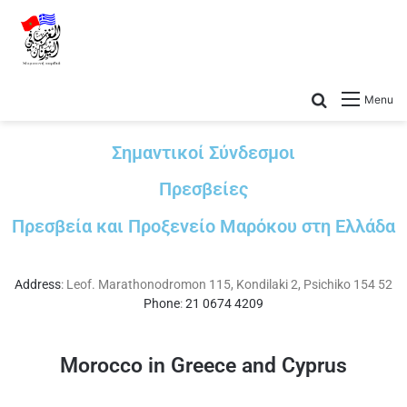
Menu
Σημαντικοί Σύνδεσμοι
Πρεσβείες
Πρεσβεία και Προξενείο Μαρόκου στη Ελλάδα
Address
:
Leof. Marathonodromon 115, Kondilaki 2, Psichiko 154 52
Phone
:
21 0674 4209
Morocco in Greece and Cyprus