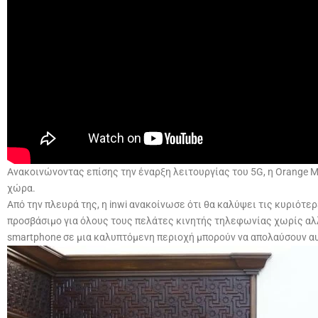
Ανακοινώνοντας επίσης την έναρξη λειτουργίας του 5G, η Orange 
χώρα.
Από την πλευρά της, η inwi ανακοίνωσε ότι θα καλύψει τις κυριότερ
προσβάσιμο για όλους τους πελάτες κινητής τηλεφωνίας χωρίς αλλα
smartphone σε μια καλυπτόμενη περιοχή μπορούν να απολαύσουν αυτ