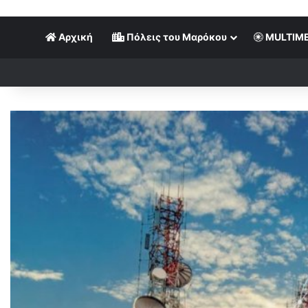
Αρχική
Πόλεις του Μαρόκου
MULTIME