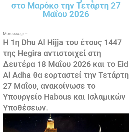
στο Μαρόκο την Τετάρτη 27
Μαΐου 2026
Morocco.gr –
Η 1η Dhu Al Hijja του έτους 1447
της Hegira αντιστοιχεί στη
Δευτέρα 18 Μαΐου 2026 και το Eid
Al Adha θα εορταστεί την Τετάρτη
27 Μαΐου, ανακοίνωσε το
Υπουργείο Habous και Ισλαμικών
Υποθέσεων.