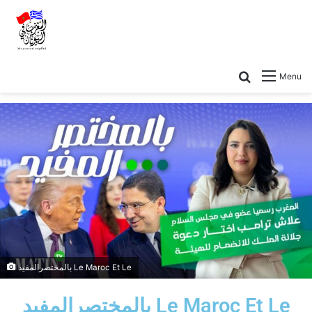
Menu
بالمختصرالمفيد Le Maroc Et Le
بالمختصرالمفيد Le Maroc Et Le