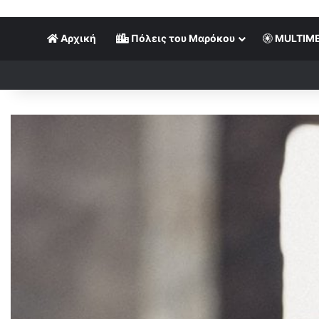
Αρχική
Πόλεις του Μαρόκου
MULTIME