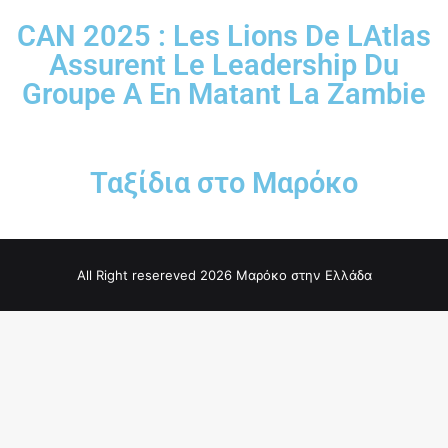
CAN 2025 : Les Lions De LAtlas
Assurent Le Leadership Du
Groupe A En Matant La Zambie
Ταξίδια στο Μαρόκο
All Right resereved 2026 Μαρόκο στην Ελλάδα