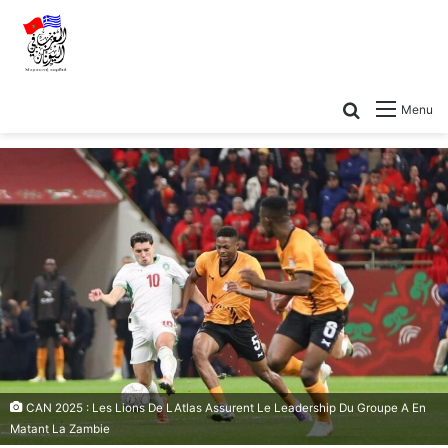
Menu
CAN 2025 : Les Lions De LAtlas Assurent Le Leadership Du Groupe A En
Matant La Zambie