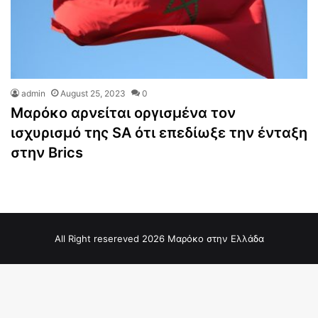
admin
August 25, 2023
0
Μαρόκο αρνείται οργισμένα τον
ισχυρισμό της SA ότι επεδίωξε την ένταξη
στην Brics
All Right resereved 2026 Μαρόκο στην Ελλάδα