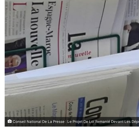
Conseil National De La Presse : Le Projet De Loi Remanié Devant Les Dép