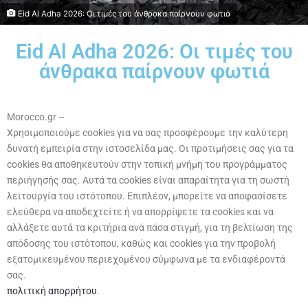
Eid Al Adha 2026: Οι τιμές του άνθρακα παίρνουν φωτιά
Eid Al Adha 2026: Οι τιμές του
άνθρακα παίρνουν φωτιά
Morocco.gr –
Χρησιμοποιούμε cookies για να σας προσφέρουμε την καλύτερη
δυνατή εμπειρία στην ιστοσελίδα μας. Οι προτιμήσεις σας για τα
cookies θα αποθηκευτούν στην τοπική μνήμη του προγράμματος
περιήγησής σας. Αυτά τα cookies είναι απαραίτητα για τη σωστή
λειτουργία του ιστότοπου. Επιπλέον, μπορείτε να αποφασίσετε
ελεύθερα να αποδεχτείτε ή να απορρίψετε τα cookies και να
αλλάξετε αυτά τα κριτήρια ανά πάσα στιγμή, για τη βελτίωση της
απόδοσης του ιστότοπου, καθώς και cookies για την προβολή
εξατομικευμένου περιεχομένου σύμφωνα με τα ενδιαφέροντά
σας.
πολιτική απορρήτου
.