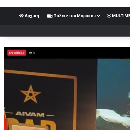
Αρχική
Πόλεις του Μαρόκου
MULTIME