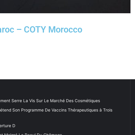
Maroc – COTY Morocco
ment Serre La Vis Sur Le Marché Des Cosmétiques
 étend Son Programme De Vaccins Thérapeutiques à Trois
erture D