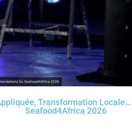
mandations Du Seafood4Africa 2026
Appliquée, Transformation Locale
Seafood4Africa 2026