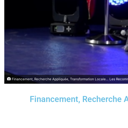
Financement, Recherche Appliquée, Transformation Locale… Les Recom
Financement, Recherche 