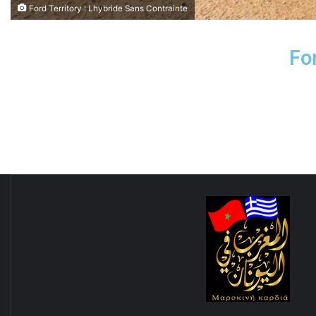
Ford Territory : Lhybride Sans Contrainte
For