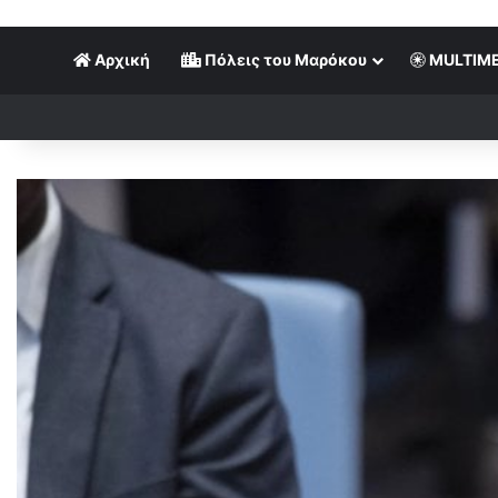
Αρχική
Πόλεις του Μαρόκου
MULTIME