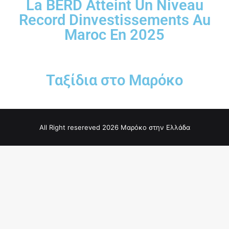
La BERD Atteint Un Niveau
Record Dinvestissements Au
Maroc En 2025
Ταξίδια στο Μαρόκο
All Right resereved 2026 Μαρόκο στην Ελλάδα