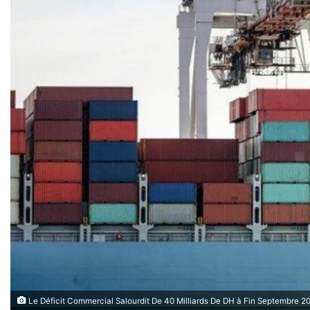
Le Déficit Commercial Salourdit De 40 Milliards De DH à Fin Septembre 2