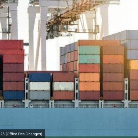
025 (Office Des Changes)