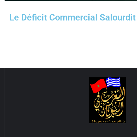
Le Déficit Commercial Salourdi