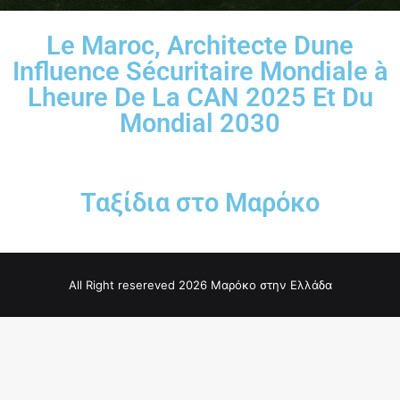
Le Maroc, Architecte Dune
Influence Sécuritaire Mondiale à
Lheure De La CAN 2025 Et Du
Mondial 2030
Ταξίδια στο Μαρόκο
All Right resereved 2026 Μαρόκο στην Ελλάδα