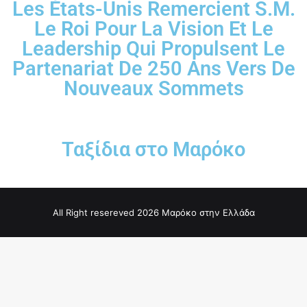
Les États-Unis Remercient S.M.
Le Roi Pour La Vision Et Le
Leadership Qui Propulsent Le
Partenariat De 250 Ans Vers De
Nouveaux Sommets
Ταξίδια στο Μαρόκο
All Right resereved 2026 Μαρόκο στην Ελλάδα