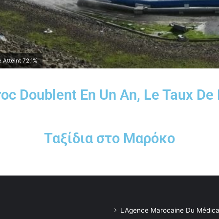
Atteint 72,1%
oc Doublent En Un An, Le Taux De 
Ταξίδια στο Μαρόκο
LAgence Marocaine Du Médica