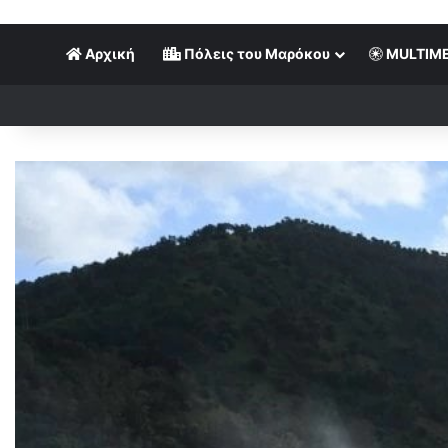
Αρχική
Πόλεις του Μαρόκου
MULTIME