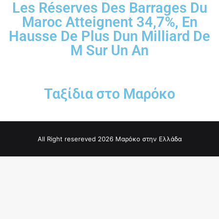
Les Réserves Des Barrages Du
Maroc Atteignent 34,7%, En
Hausse De Plus Dun Milliard De
M Sur Un An
Ταξίδια στο Μαρόκο
All Right resereved 2026 Μαρόκο στην Ελλάδα