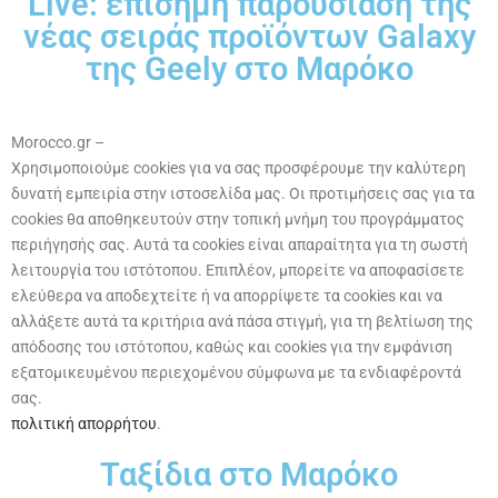
Live: επίσημη παρουσίαση της
νέας σειράς προϊόντων Galaxy
της Geely στο Μαρόκο
Morocco.gr –
Χρησιμοποιούμε cookies για να σας προσφέρουμε την καλύτερη
δυνατή εμπειρία στην ιστοσελίδα μας. Οι προτιμήσεις σας για τα
cookies θα αποθηκευτούν στην τοπική μνήμη του προγράμματος
περιήγησής σας. Αυτά τα cookies είναι απαραίτητα για τη σωστή
λειτουργία του ιστότοπου. Επιπλέον, μπορείτε να αποφασίσετε
ελεύθερα να αποδεχτείτε ή να απορρίψετε τα cookies και να
αλλάξετε αυτά τα κριτήρια ανά πάσα στιγμή, για τη βελτίωση της
απόδοσης του ιστότοπου, καθώς και cookies για την εμφάνιση
εξατομικευμένου περιεχομένου σύμφωνα με τα ενδιαφέροντά
σας.
πολιτική απορρήτου
.
Ταξίδια στο Μαρόκο