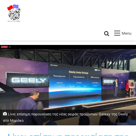
Menu
Live: επίσημη παρουσίαση της νέας σειράς προϊόντων Galaxy της Geely
στο Μαρόκο