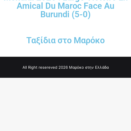
Amical Du Maroc Face Au
Burundi (5-0)
Ταξίδια στο Μαρόκο
All Right resereved 2026 Μαρόκο στην Ελλάδα