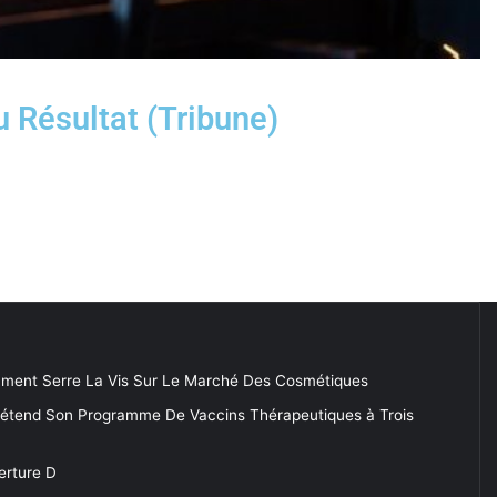
 Résultat (Tribune)
ment Serre La Vis Sur Le Marché Des Cosmétiques
 étend Son Programme De Vaccins Thérapeutiques à Trois
erture D