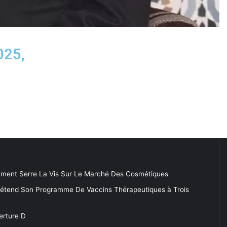
025,
ment Serre La Vis Sur Le Marché Des Cosmétiques
 étend Son Programme De Vaccins Thérapeutiques à Trois
erture D