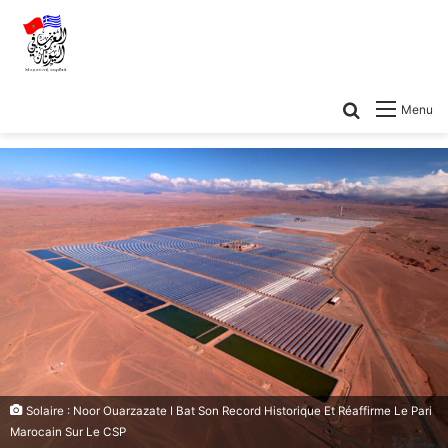
Menu
Solaire : Noor Ouarzazate I Bat Son Record Historique Et Réaffirme Le Pari
Marocain Sur Le CSP