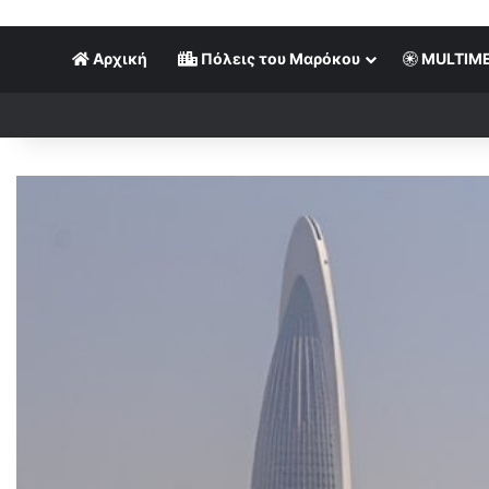
Αρχική
Πόλεις του Μαρόκου
MULTIME