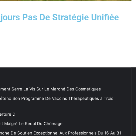
jours Pas De Stratégie Unifiée
ment Serre La Vis Sur Le Marché Des Cosmétiques
 étend Son Programme De Vaccins Thérapeutiques à Trois
erture D
tent Malgré Le Recul Du Chômage
anche De Soutien Exceptionnel Aux Professionnels Du 16 Au 31