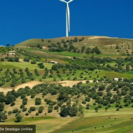
De Stratégie Unifiée