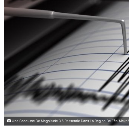
Une Secousse De Magnitude 3,5 Ressentie Dans La Région De Fès-Mekn