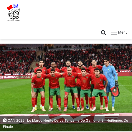
Menu
CAN 2025 : Le Maroc Hérite De La Tanzanie De Gamondi En Huitièmes De
Finale